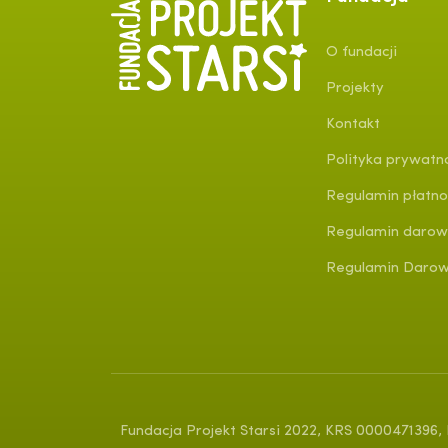
O fundacji
Projekty
Kontakt
Polityka prywatn
Regulamin płatno
Regulamin darow
Regulamin Darowi
Fundacja Projekt Starsi 2022, KRS 0000471396