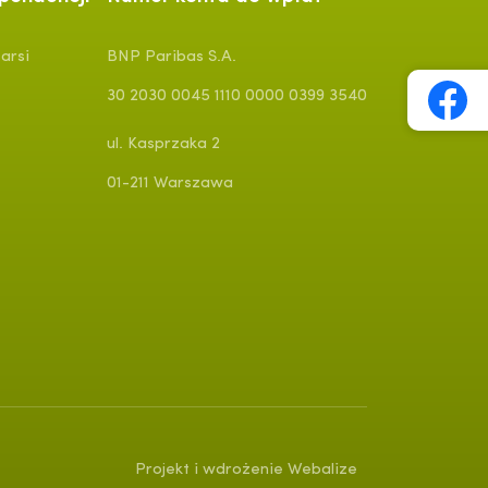
arsi
BNP Paribas S.A.
30 2030 0045 1110 0000 0399 3540
ul. Kasprzaka 2
01-211 Warszawa
Projekt i wdrożenie Webalize