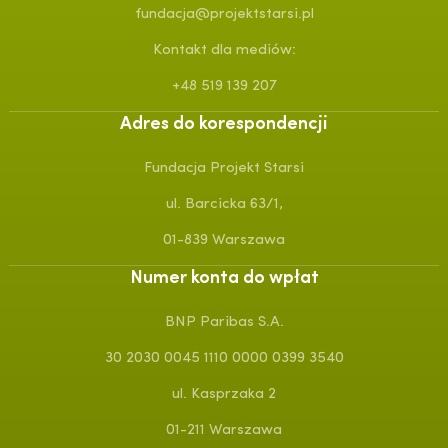
fundacja@projektstarsi.pl
Kontakt dla mediów:
+48 519 139 207
Adres do korespondencji
Fundacja Projekt Starsi
ul. Barcicka 63/1,
01-839 Warszawa
Numer konta do wpłat
BNP Paribas S.A.
30 2030 0045 1110 0000 0399 3540
ul. Kasprzaka 2
01-211 Warszawa