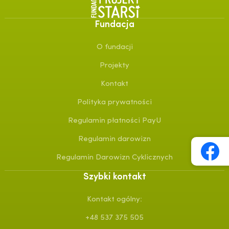
Fundacja
O fundacji
Projekty
Kontakt
Polityka prywatności
Regulamin płatności PayU
Regulamin darowizn
Regulamin Darowizn Cyklicznych
Szybki kontakt
Kontakt ogólny:
+48 537 375 505