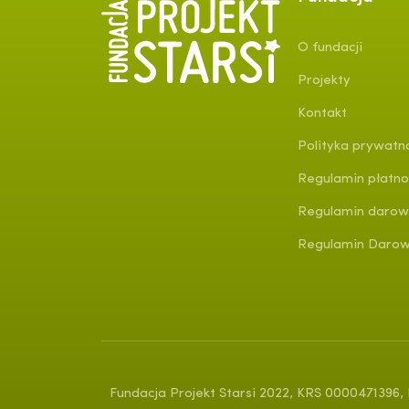
O fundacji
Projekty
Kontakt
Polityka prywatn
Regulamin płatno
Regulamin darow
Regulamin Darowi
Fundacja Projekt Starsi 2022, KRS 0000471396