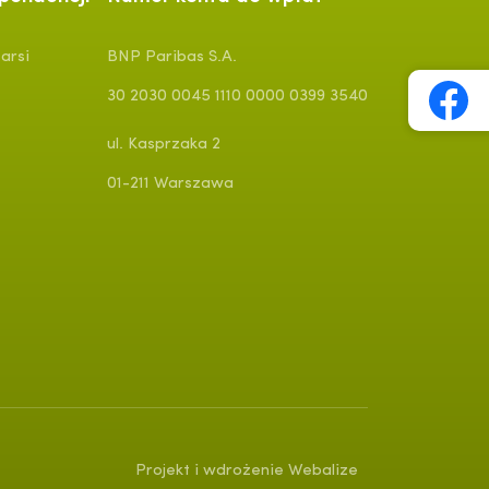
arsi
BNP Paribas S.A.
30 2030 0045 1110 0000 0399 3540
ul. Kasprzaka 2
01-211 Warszawa
Projekt i wdrożenie Webalize