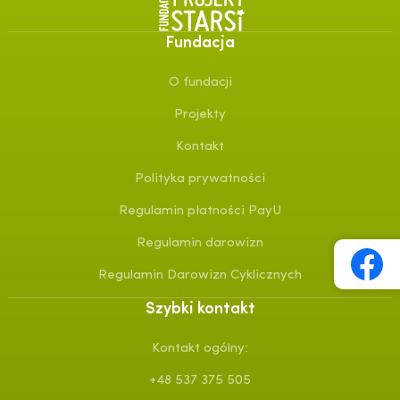
Fundacja
O fundacji
Projekty
Kontakt
Polityka prywatności
Regulamin płatności PayU
Regulamin darowizn
Regulamin Darowizn Cyklicznych
Szybki kontakt
Kontakt ogólny:
+48 537 375 505