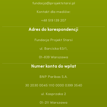
fundacja@projektstarsi.pl
Kontakt dla mediów:
+48 519 139 207
Adres do korespondencji
Fundacja Projekt Starsi
ul. Barcicka 63/1,
01-839 Warszawa
Numer konta do wpłat
BNP Paribas S.A.
30 2030 0045 1110 0000 0399 3540
ul. Kasprzaka 2
01-211 Warszawa