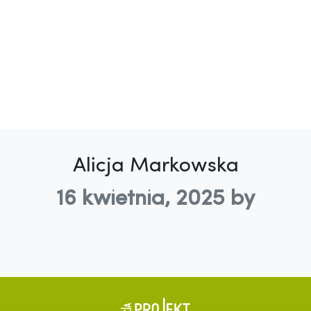
Alicja Markowska
16 kwietnia, 2025
by