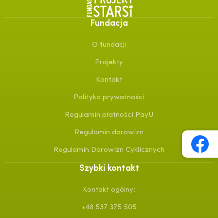
Fundacja
O fundacji
Projekty
Kontakt
Polityka prywatności
Regulamin płatności PayU
Regulamin darowizn
Regulamin Darowizn Cyklicznych
Szybki kontakt
Kontakt ogólny:
+48 537 375 505