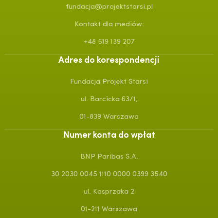
fundacja@projektstarsi.pl
Kontakt dla mediów:
+48 519 139 207
Adres do korespondencji
Fundacja Projekt Starsi
ul. Barcicka 63/1,
01-839 Warszawa
Numer konta do wpłat
BNP Paribas S.A.
30 2030 0045 1110 0000 0399 3540
ul. Kasprzaka 2
01-211 Warszawa