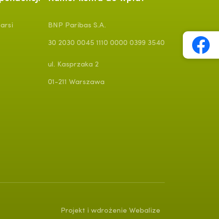
arsi
BNP Paribas S.A.
30 2030 0045 1110 0000 0399 3540
ul. Kasprzaka 2
01-211 Warszawa
Projekt i wdrożenie Webalize