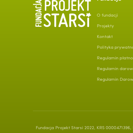
O fundacji
Projekty
Kontakt
Polityka prywatn
Regulamin płatno
Regulamin darow
Regulamin Darowi
Fundacja Projekt Starsi 2022, KRS 0000471396