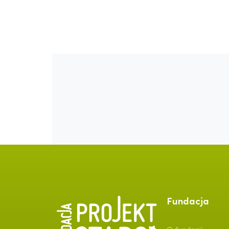
Fundacja