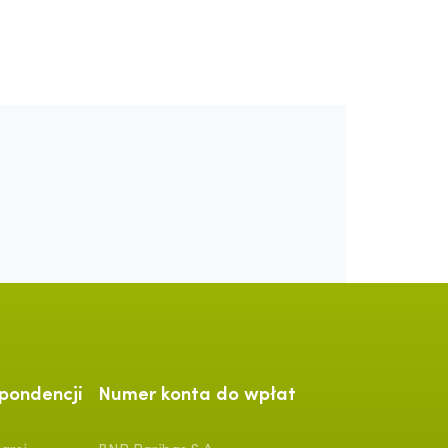
pondencji
Numer konta do wpłat