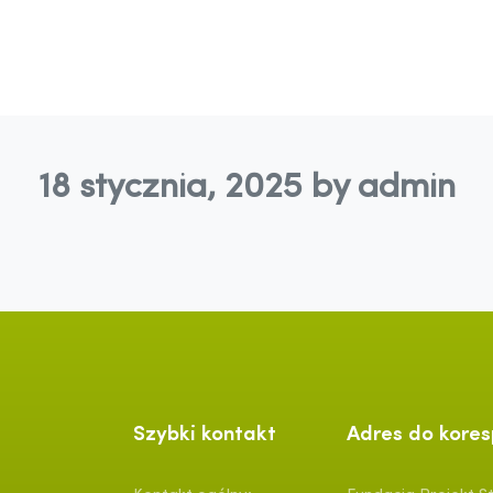
18 stycznia, 2025
by admin
Szybki kontakt
Adres do kores