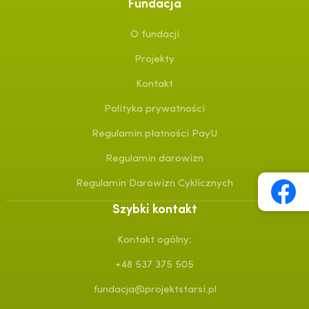
Fundacja
O fundacji
Projekty
Kontakt
Polityka prywatności
Regulamin płatności PayU
Regulamin darowizn
Regulamin Darowizn Cyklicznych
Szybki kontakt
Kontakt ogólny:
+48 537 375 505
fundacja@projektstarsi.pl