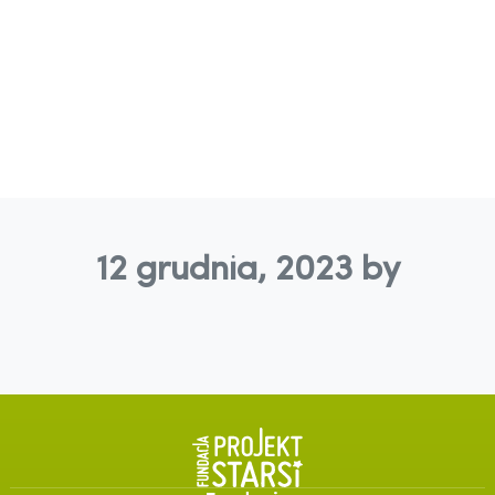
12 grudnia, 2023
by