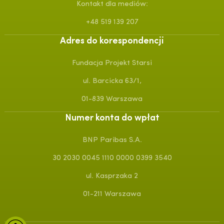
Kontakt dla mediów:
+48 519 139 207
Adres do korespondencji
Fundacja Projekt Starsi
ul. Barcicka 63/1,
01-839 Warszawa
Numer konta do wpłat
BNP Paribas S.A.
30 2030 0045 1110 0000 0399 3540
ul. Kasprzaka 2
01-211 Warszawa